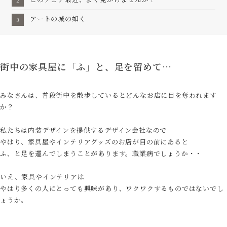
アートの城の如く
街中の家具屋に「ふ」と、足を留めて…
みなさんは、普段街中を散歩しているとどんなお店に目を奪われます
か？
私たちは内装デザインを提供するデザイン会社なので
やはり、家具屋やインテリアグッズのお店が目の前にあると
ふ、と足を運んでしまうことがあります。職業病でしょうか・・
いえ、家具やインテリアは
やはり多くの人にとっても興味があり、ワクワクするものではないでし
ょうか。