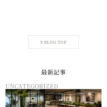
S BLOG TOP
最新記事
UNCATEGORIZED