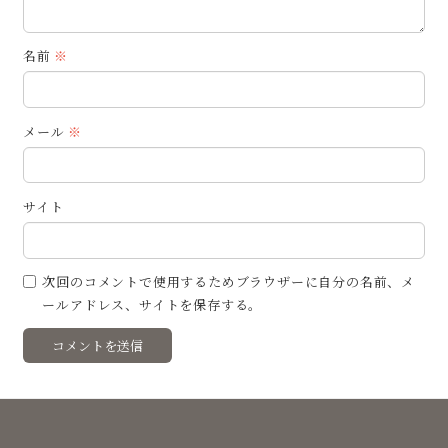
名前
※
メール
※
サイト
次回のコメントで使用するためブラウザーに自分の名前、メ
ールアドレス、サイトを保存する。