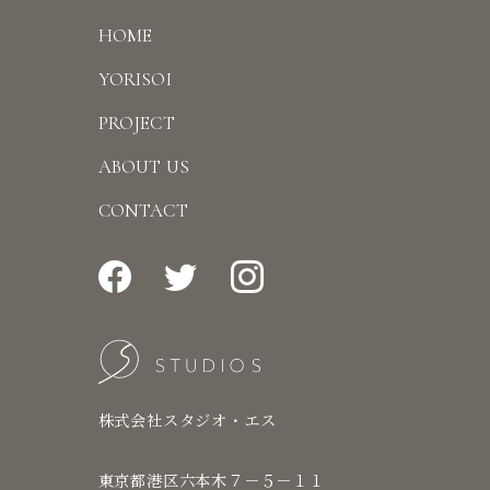
HOME
YORISOI
PROJECT
ABOUT US
CONTACT
株式会社スタジオ・エス
東京都港区六本木７－５－１１