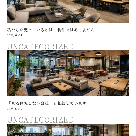
私たちが売っているのは、物件ではありません
2026/08/04
UNCATEGORIZED
「まだ移転しない会社」も相談しています
2026/07/29
UNCATEGORIZED