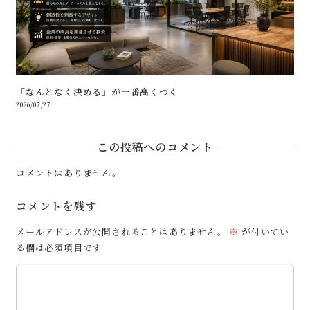
「なんとなく決める」が一番高くつく
2026/07/27
この投稿へのコメント
コメントはありません。
コメントを残す
メールアドレスが公開されることはありません。
※
が付いてい
る欄は必須項目です