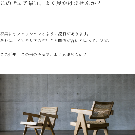
このチェア最近、よく見かけませんか？
家具にもファッションのように流行があります。
それは、インテリアの流行とも関係が深いと思っています。
ここ近年、この形のチェア、よく見ませんか？