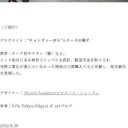
〈ご紹介〉
デスクライト：
“チャンディーガル”シリーズの椅子
素材：チーク材やラタン（藤）など。
インド地元にある素材でシンプルな設計、製造方法を取り入れ
当時工業化が進んでいなかった現地の工房職人たちと共創し、地方創生
を実現した。
デザイナー：
Pierre Jeanneret/ピエール・ジャンヌレ
参考：51% Tokyo/Object d’ artブログ
2022.8.30