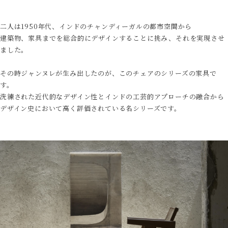
二人は1950年代、インドのチャンディーガルの都市空間から
建築物、家具までを総合的にデザインすることに挑み、それを実現させ
ました。
その時ジャンヌレが生み出したのが、このチェアのシリーズの家具で
す。
洗練された近代的なデザイン性とインドの工芸的アプローチの融合から
デザイン史において高く評価されている名シリーズです。