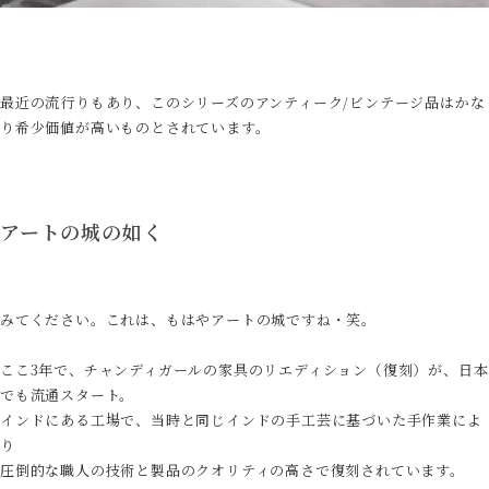
最近の流行りもあり、このシリーズのアンティーク/ビンテージ品はかな
り希少価値が高いものとされています。
アートの城の如く
みてください。これは、もはやアートの城ですね・笑。
ここ3年で、チャンディガールの家具のリエディション（復刻）が、日本
でも流通スタート。
インドにある工場で、当時と同じインドの手工芸に基づいた手作業によ
り
圧倒的な職人の技術と製品のクオリティの高さで復刻されています。