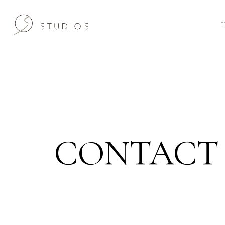
CONTACT