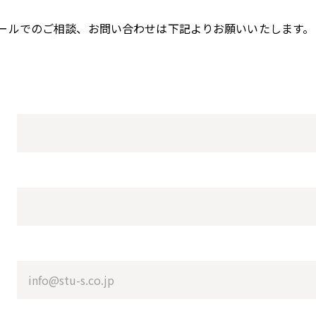
ールでのご相談、お問い合わせは下記よりお願いいたします。
。
HO
SER
CH