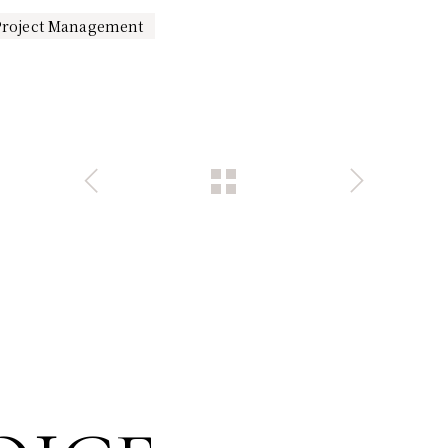
Project Management