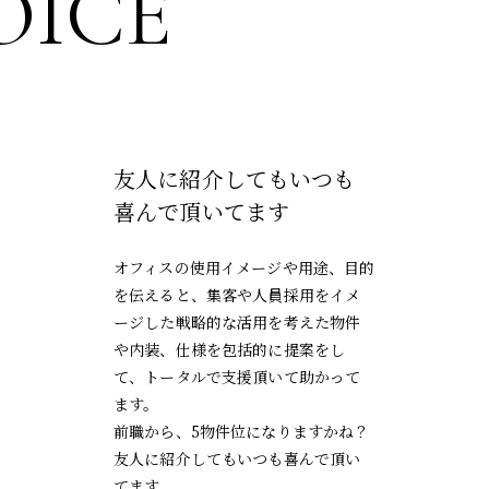
OICE
友人に紹介してもいつも
喜んで頂いてます
オフィスの使用イメージや用途、目的
を伝えると、集客や人員採用をイメ
ージした戦略的な活用を考えた物件
や内装、仕様を包括的に提案をし
て、トータルで支援頂いて助かって
ます。
前職から、5物件位になりますかね？
友人に紹介してもいつも喜んで頂い
てます。