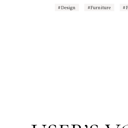
Design
Furniture