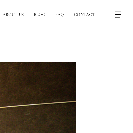
ABOUT US
BLOG
FAQ
CONTACT