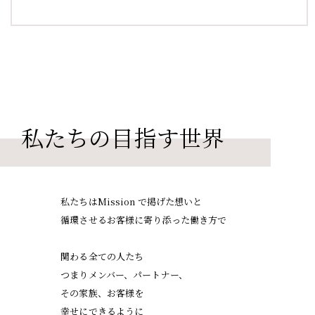
私たちの目指す世界
私たちはMission で掲げた想いと
循環させるお客様に寄り添った働き方で
関わる全ての人たち
つまりメンバー、パートナー、
その家族、お客様を
幸せにできるように