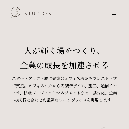
人が輝く場をつくり、
企業の成長を加速させる
スタートアップ・成長企業のオフィス移転をワンストップ
で支援。
オフィス仲介から内装デザイン、施工、通信イン
フラ、移転プロジェクトマネジメントまで一括対応。
企業
の成長に合わせた最適なワークプレイスを実現します。