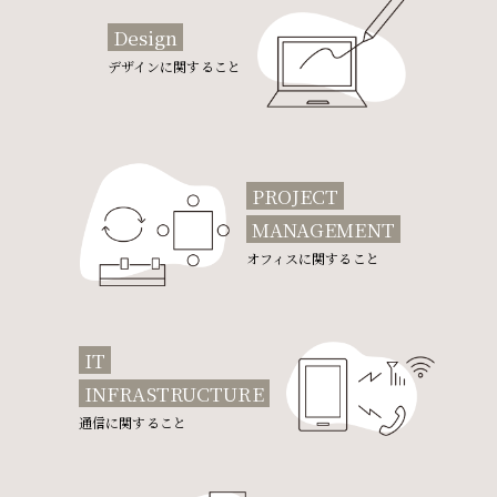
Design
デザインに関すること
PROJECT
MANAGEMENT
オフィスに関すること
IT
INFRASTRUCTURE
通信に関すること