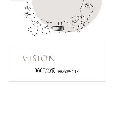
VISION
360°笑顔
笑顔を共に作る
HOME
SERVICE