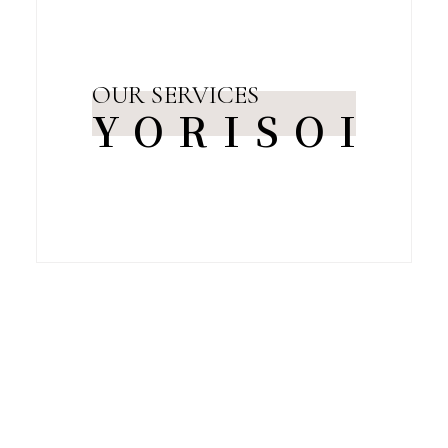
OUR SERVICES
YORISOI