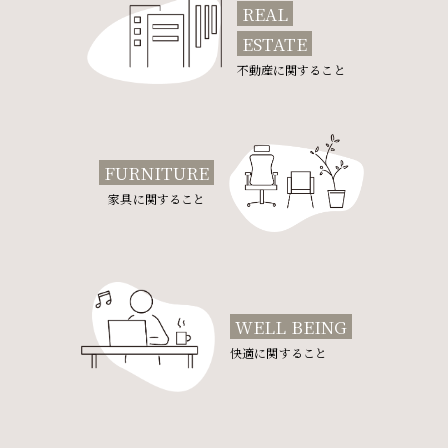
REAL
ESTATE
不動産に関すること
FURNITURE
家具に関すること
WELL BEING
快適に関すること