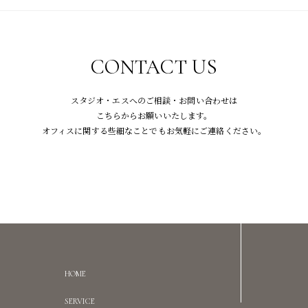
CONTACT US
スタジオ・エスへのご相談・お問い合わせは
こちらからお願いいたします。
オフィスに関する些細なことでもお気軽にご連絡ください。
HOME
SERVICE