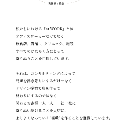
私たちにおける「at WORK」とは
オフィスワーカーだけでなく
飲食店、店舗 、クリニック、施設
すべてのはたらく方にとって
寄り添うことを目指しています。
それは、コンサルティングによって
問題を浮き彫りにするだけでなく
デザイン提案で形を作って
終わりにするのではなく
関わるお客様一人一人、一社一社に
寄り添い続けることを大切に、
よりよくなっていく“循環”を作ることを意識しています。