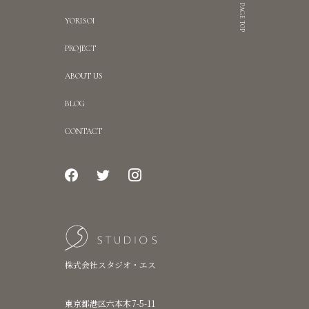
PAGE TOP
YORISOI
PROJECT
ABOUT US
BLOG
CONTACT
株式会社スタジオ・エス
東京都港区六本木7-5-11