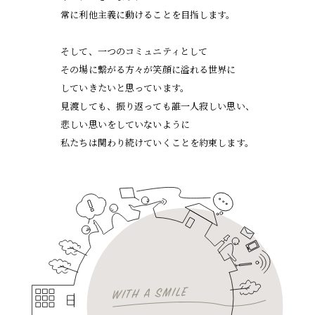
常に利他主義に動けることを目指します。
そして、一つのコミュニティとして
その場に繋がる方々が笑顔に溢れる世界に
していきたいと思っています。
見渡しても、振り返っても誰一人寂しい思い、
悲しい思いをしていないように
私たちは関わり続けていくことを約束します。