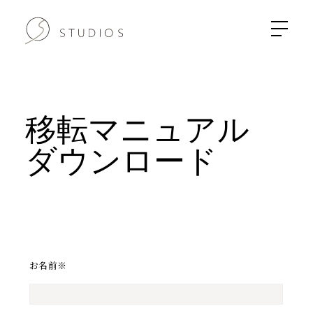
移転マニュアル
ダウンロード
お名前
※